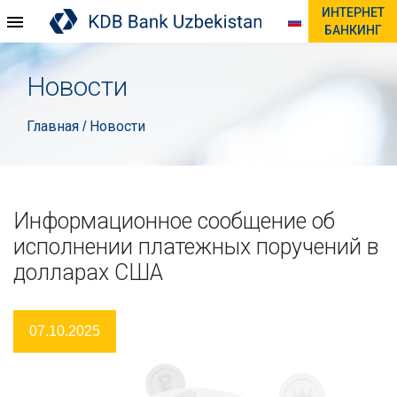
ИНТЕРНЕТ
БАНКИНГ
Новости
Главная
Новости
/
Информационное сообщение об
исполнении платежных поручений в
долларах США
07.10.2025