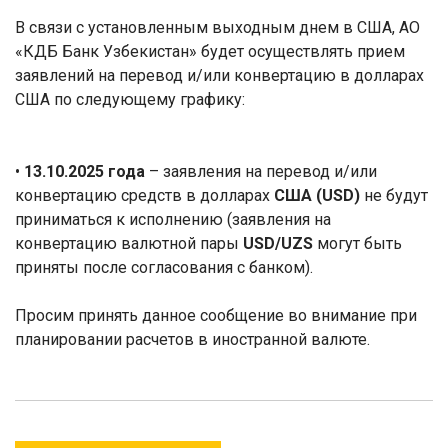
В связи с установленным выходным днем в США, АО
«КДБ Банк Узбекистан» будет осуществлять прием
заявлений на перевод и/или конвертацию в долларах
США по следующему графику:
•
13.10.2025 года
– заявления на перевод и/или
конвертацию средств в долларах
США (
USD
)
не будут
приниматься к исполнению (заявления на
конвертацию валютной пары
USD
/UZS
могут быть
приняты после согласования с банком).
Просим принять данное сообщение во внимание при
планировании расчетов в иностранной валюте.