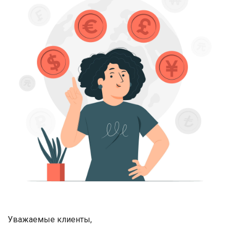
Уважаемые клиенты,