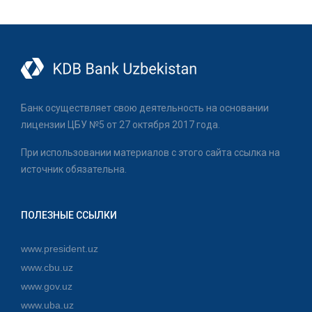
Банк осуществляет свою деятельность на основании
лицензии ЦБУ №5 от 27 октября 2017 года.
При использовании материалов с этого сайта ссылка на
источник обязательна.
ПОЛЕЗНЫЕ ССЫЛКИ
www.president.uz
www.cbu.uz
www.gov.uz
www.uba.uz