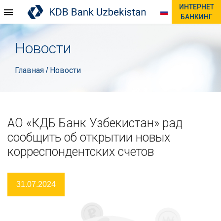
ИНТЕРНЕТ
БАНКИНГ
Новости
Главная
Новости
/
АО «КДБ Банк Узбекистан» рад
сообщить об открытии новых
корреспондентских счетов
31.07.2024