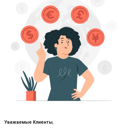
Уважаемые Клиенты
,