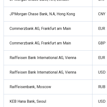
JPMorgan Chase Bank, N.A, Hong Kong
CNY
Commerzbank AG, Frankfurt am Main
EUR
Commerzbank AG, Frankfurt am Main
GBP
Raiffeisen Bank International AG, Vienna
EUR
Raiffeisen Bank International AG, Vienna
USD
Raiffeisenbank, Moscow
RUB
KEB Hana Bank, Seoul
USD