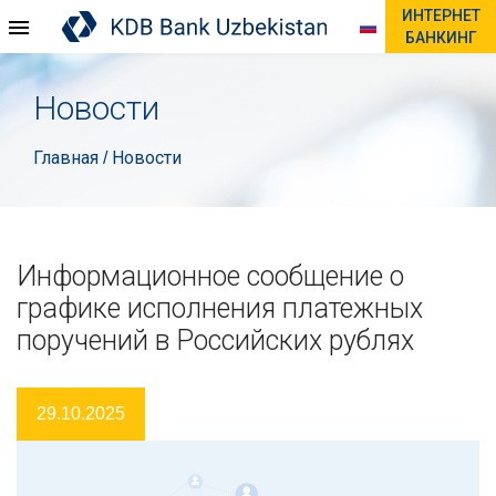
ИНТЕРНЕТ
БАНКИНГ
Новости
Главная
Новости
/
Информационное сообщение о
графике исполнения платежных
поручений в Российских рублях
29.10.2025