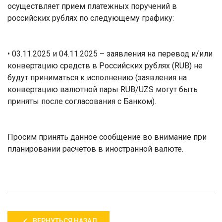
осуществляет прием платежных поручений в
российских рублях по следующему графику:
• 03.11.2025 и 04.11.2025 – заявления на перевод и/или
конвертацию средств в Российских рублях (RUB) не
будут приниматься к исполнению (заявления на
конвертацию валютной пары RUB/UZS могут быть
приняты после согласования с Банком).
Просим принять данное сообщение во внимание при
планировании расчетов в иностранной валюте.
ВЕРНУТЬСЯ НАЗАД