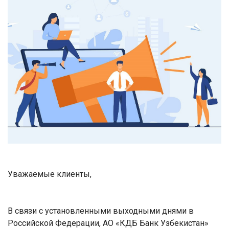
Уважаемые клиенты,
В связи с установленными выходными днями в
Российской Федерации, АО «КДБ Банк Узбекистан»