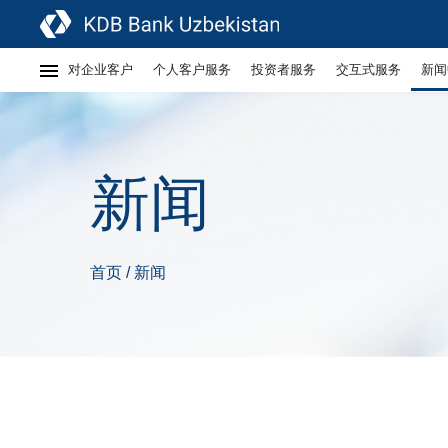
对企业客户
个人客户服务
投资者服务
交互式服务
新闻
新闻
首页
新闻
/