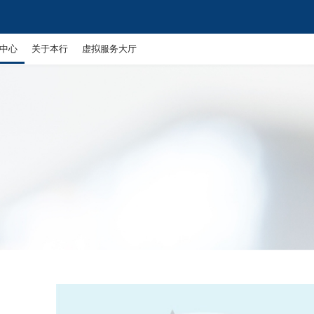
中心
关于本行
虚拟服务大厅