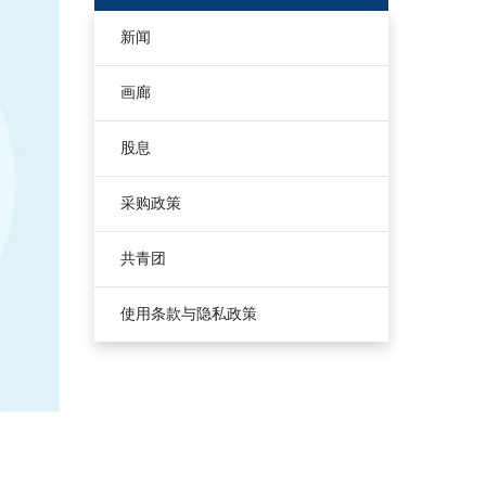
新闻
画廊
股息
采购政策
共青团
使用条款与隐私政策