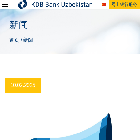
网上银行服务
新闻
首页
新闻
/
10.02.2025