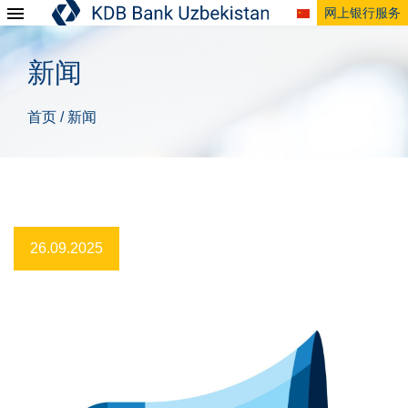
网上银行服务
新闻
首页
新闻
/
26.09.2025