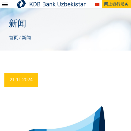
网上银行服务
新闻
首页
新闻
/
21.11.2024