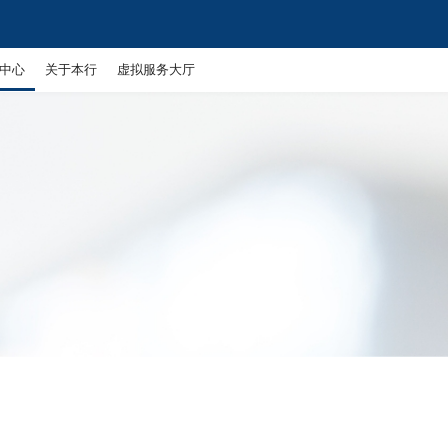
中心
关于本行
虚拟服务大厅