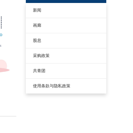
新闻
画廊
股息
采购政策
共青团
使用条款与隐私政策