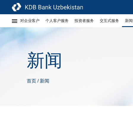
对企业客户
个人客户服务
投资者服务
交互式服务
新闻
新闻
首页
新闻
/