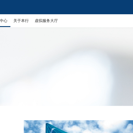
中心
关于本行
虚拟服务大厅