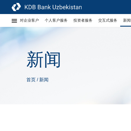
对企业客户
个人客户服务
投资者服务
交互式服务
新闻
新闻
首页
新闻
/