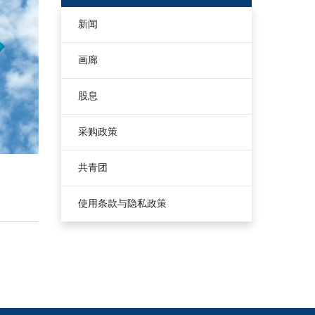
新闻
画廊
股息
采购政策
共青团
使用条款与隐私政策