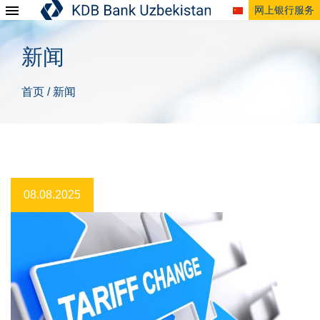
网上银行服务
新闻
首页
新闻
/
08.08.2025