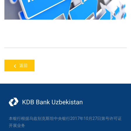
返回
本银行根据乌兹别克斯坦中央银行2017年10月27日第号许可证
开展业务