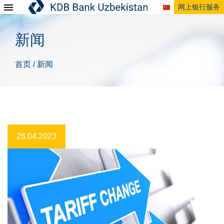
网上银行服务
新闻
首页
新闻
/
26.04.2023