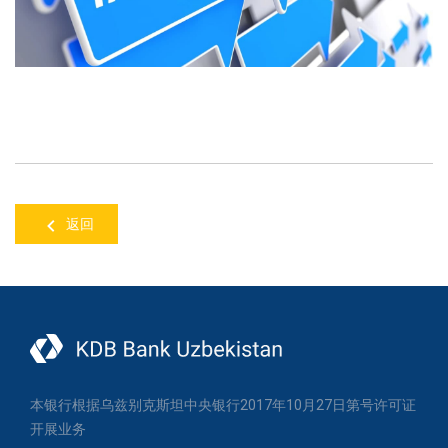
返回
本银行根据乌兹别克斯坦中央银行2017年10月27日第号许可证
开展业务