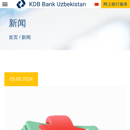
网上银行服务
新闻
首页
新闻
/
05.06.2024