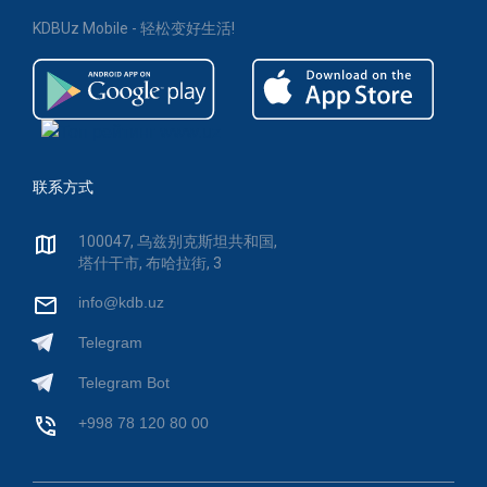
KDBUz Mobile - 轻松变好生活!
联系方式
100047, 乌兹别克斯坦共和国,
塔什干市, 布哈拉街, 3
info@kdb.uz
Telegram
Telegram Bot
+998 78 120 80 00