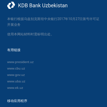
本银行根据乌兹别克斯坦中央银行2017年10月27日第号许可证
开展业务
使用本网站材料时需标明出处。
有用链接
www.president.uz
www.cbu.uz
www.gov.uz
www.uba.uz
www.ek.uz
移动应用程序