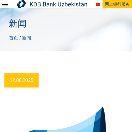
网上银行服务
新闻
首页
新闻
/
12.08.2025