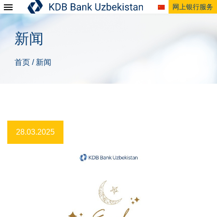
网上银行服务
新闻
首页
新闻
/
28.03.2025