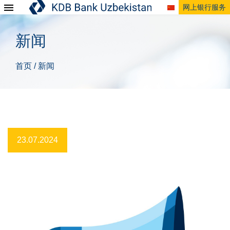
网上银行服务
新闻
首页
新闻
/
23.07.2024