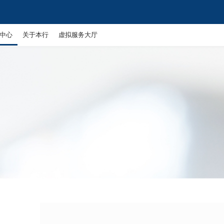
中心
关于本行
虚拟服务大厅