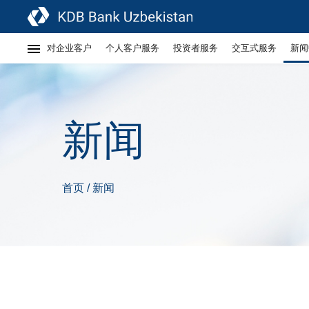
对企业客户
个人客户服务
投资者服务
交互式服务
新闻
新闻
首页
新闻
/