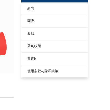
新闻
画廊
股息
采购政策
共青团
使用条款与隐私政策