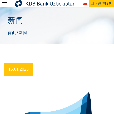
网上银行服务
新闻
首页
新闻
/
15.01.2025