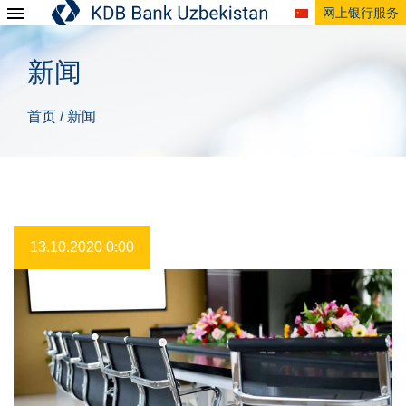
网上银行服务
新闻
首页
新闻
/
13.10.2020 0:00