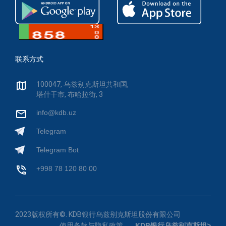
联系方式
100047, 乌兹别克斯坦共和国,
塔什干市, 布哈拉街, 3
info@kdb.uz
Telegram
Telegram Bot
+998 78 120 80 00
2023版权所有©. KDB银行乌兹别克斯坦股份有限公司
使用条款与隐私政策
KDB银行乌兹别克斯坦>