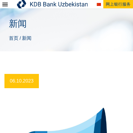
网上银行服务
新闻
首页
新闻
/
06.10.2023